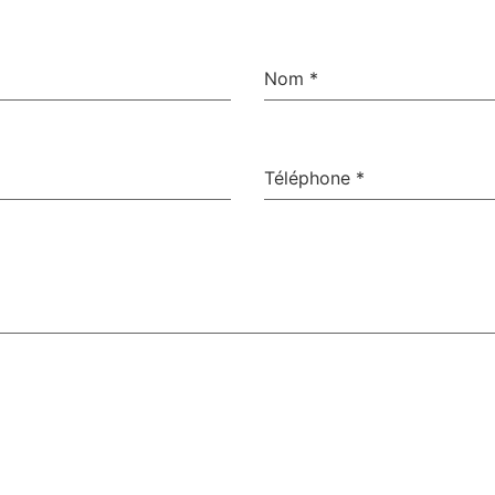
Nom
*
Téléphone
*