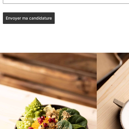
Envoyer ma candidature