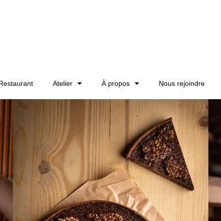
Restaurant
Atelier
À propos
Nous rejoindre