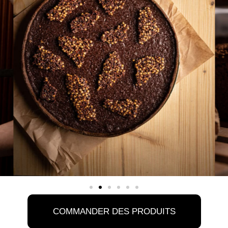
COMMANDER DES PRODUITS