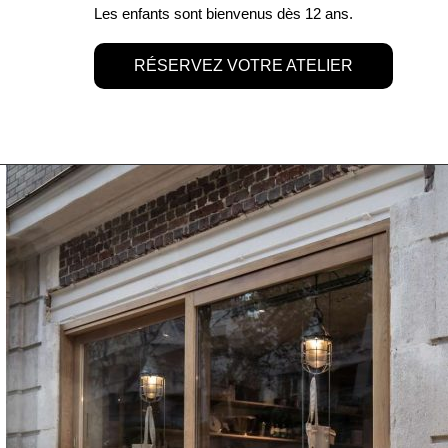
Les enfants sont bienvenus dès 12 ans.
RÉSERVEZ VOTRE ATELIER