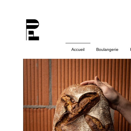
Accueil
Boulangerie