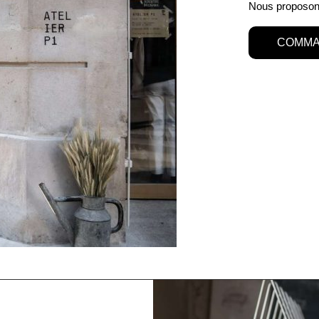
Nous proposons
COMMA