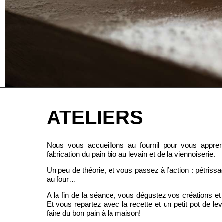
ATELIERS
Nous vous accueillons au fournil pour vous appren
fabrication du pain bio au levain et de la viennoiserie.
Un peu de théorie, et vous passez à l’action : pétriss
au four…
A la fin de la séance, vous dégustez vos créations et 
Et vous repartez avec la recette et un petit pot de le
faire du bon pain à la maison!