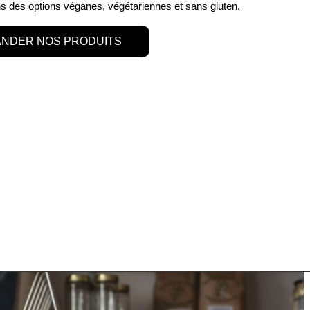
 des options véganes, végétariennes et sans gluten.
NDER NOS PRODUITS