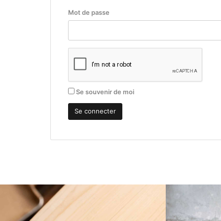
Mot de passe
Se souvenir de moi