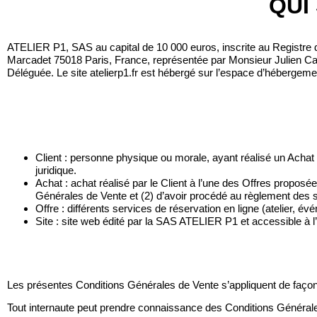
QUI
ATELIER P1, SAS au capital de 10 000 euros, inscrite au Registre
Marcadet 75018 Paris, France, représentée par Monsieur Julien Ca
Déléguée. Le site atelierp1.fr est hébergé sur l’espace d’héberge
Client : personne physique ou morale, ayant réalisé un Achat 
juridique.
Achat : achat réalisé par le Client à l’une des Offres proposée
Générales de Vente et (2) d’avoir procédé au règlement des 
Offre : différents services de réservation en ligne (atelier, 
Site : site web édité par la SAS ATELIER P1 et accessible à l’
Les présentes Conditions Générales de Vente s’appliquent de façon 
Tout internaute peut prendre connaissance des Conditions Générales