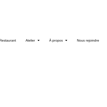
Restaurant
Atelier
À propos
Nous rejoindre