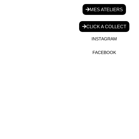
MES ATELIERS
CLICK A COLLECT
INSTAGRAM
FACEBOOK