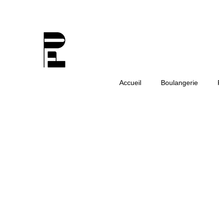
Accueil
Boulangerie